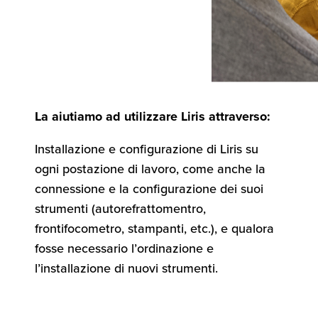
La aiutiamo ad utilizzare Liris attraverso:
Installazione e configurazione di Liris su
ogni postazione di lavoro, come anche la
connessione e la configurazione dei suoi
strumenti (autorefrattomentro,
frontifocometro, stampanti, etc.), e qualora
fosse necessario l’ordinazione e
l’installazione di nuovi strumenti.