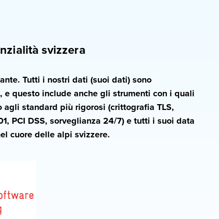
nzialità svizzera
nte. Tutti i nostri dati (suoi dati) sono
 e questo include anche gli strumenti con i quali
agli standard più rigorosi (crittografia TLS,
1, PCI DSS, sorveglianza 24/7) e tutti i suoi data
el cuore delle alpi svizzere.