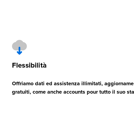
Flessibilità
Offriamo dati ed assistenza illimitati, aggiornam
gratuiti, come anche accounts pour tutto il suo sta