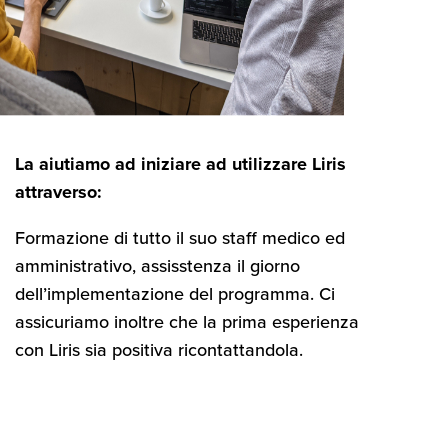
La aiutiamo ad iniziare ad utilizzare Liris
attraverso:
Formazione di tutto il suo staff medico ed
amministrativo, assisstenza il giorno
dell’implementazione del programma. Ci
assicuriamo inoltre che la prima esperienza
con Liris sia positiva ricontattandola.