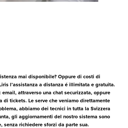
istenza mai disponibile? Oppure di costi di
ris l’assistanza a distanza é illimitata e gratuita.
r: email, attraverso una chat securizzata, oppure
ma di tickets. Le serve che veniamo direttamente
blema, abbiamo dei tecnici in tutta la Svizzera
iunta, gli aggiornamenti del nostro sistema sono
, senza richiedere sforzi da parte sua.