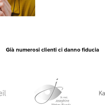
Già numerosi clienti ci danno fiducia