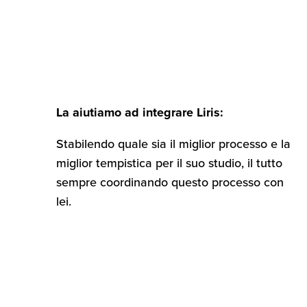
La aiutiamo ad integrare Liris:
Stabilendo quale sia il miglior processo e la
miglior tempistica per il suo studio, il tutto
sempre coordinando questo processo con
lei.