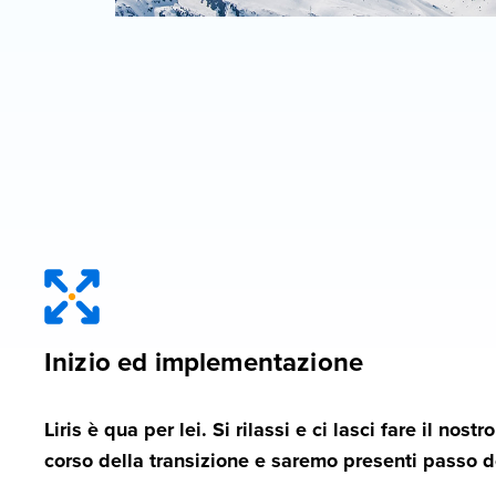
Inizio ed implementazione
Liris è qua per lei. Si rilassi e ci lasci fare il nos
corso della transizione e saremo presenti passo 